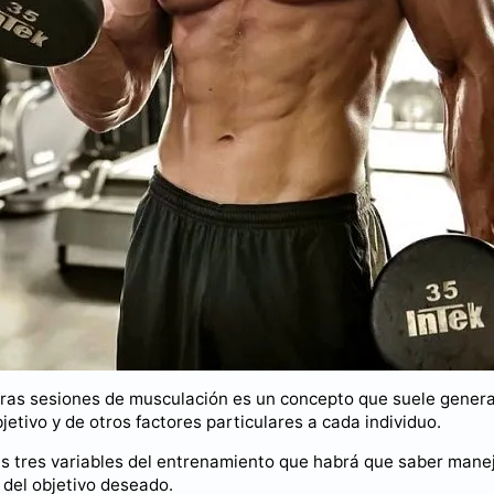
ras sesiones de musculación es un concepto que suele gener
etivo y de otros factores particulares a cada individuo.
las tres variables del entrenamiento que habrá que saber mane
o del objetivo deseado.