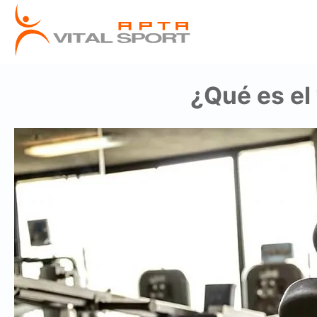
¿Qué es el