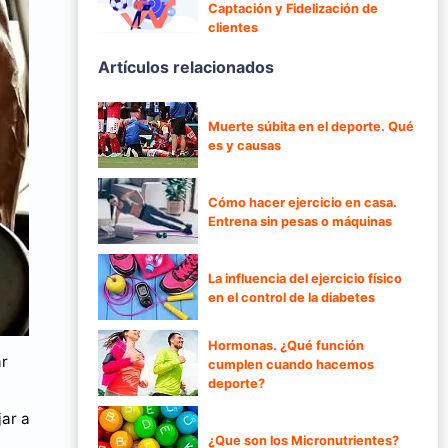
Captación y Fidelización de
clientes
Artículos relacionados
Muerte súbita en el deporte. Qué
es y causas
Cómo hacer ejercicio en casa.
Entrena sin pesas o máquinas
La influencia del ejercicio físico
en el control de la diabetes
Hormonas. ¿Qué función
ar
cumplen cuando hacemos
deporte?
jar a
¿Que son los Micronutrientes?