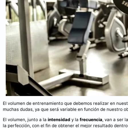
El volumen de entrenamiento que debemos realizar en nuest
muchas dudas, ya que será variable en función de nuestro obj
El volumen, junto a la
intensidad
y la
frecuencia
, van a ser 
la perfección, con el fin de obtener el mejor resultado dentr