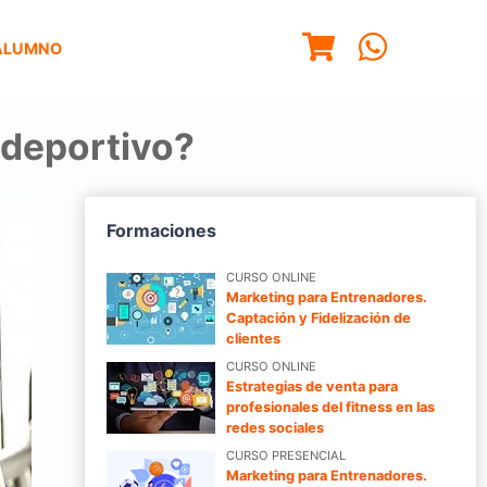
ALUMNO
 deportivo?
Formaciones
CURSO ONLINE
Marketing para Entrenadores.
Captación y Fidelización de
clientes
CURSO ONLINE
Estrategias de venta para
profesionales del fitness en las
redes sociales
CURSO PRESENCIAL
Marketing para Entrenadores.