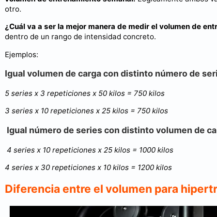
otro.
¿Cuál va a ser la mejor manera de medir el volumen de en
dentro de un rango de intensidad concreto.
Ejemplos:
Igual volumen de carga con distinto número de ser
5 series x 3 repeticiones x 50 kilos = 750 kilos
3 series x 10 repeticiones x 25 kilos = 750 kilos
Igual número de series con distinto volumen de c
4 series x 10 repeticiones x 25 kilos = 1000 kilos
4 series x 30 repeticiones x 10 kilos = 1200 kilos
Diferencia entre el volumen para hipertr