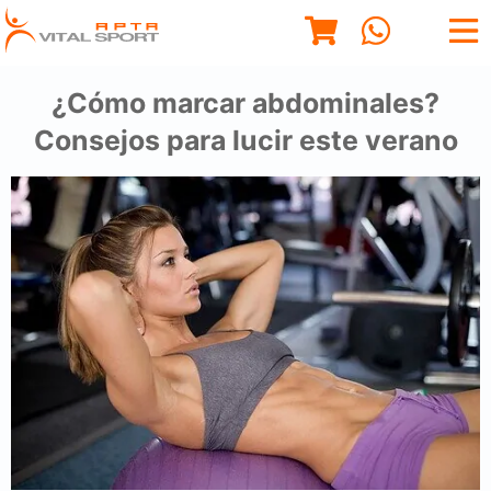
¿Cómo marcar abdominales?
Consejos para lucir este verano