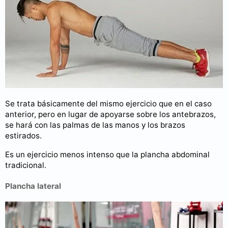
Se trata básicamente del mismo ejercicio que en el caso
anterior, pero en lugar de apoyarse sobre los antebrazos,
se hará con las palmas de las manos y los brazos
estirados.
Es un ejercicio menos intenso que la plancha abdominal
tradicional.
Plancha lateral