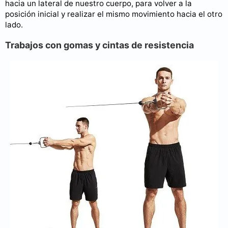
hacia un lateral de nuestro cuerpo, para volver a la
posición inicial y realizar el mismo movimiento hacia el otro
lado.
Trabajos con gomas y cintas de resistencia