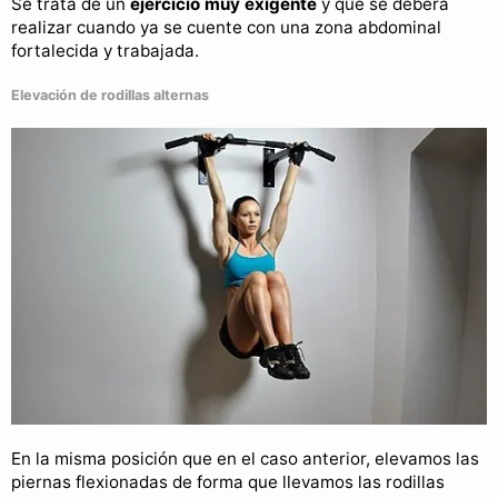
Se trata de un
ejercicio muy exigente
y que se deberá
realizar cuando ya se cuente con una zona abdominal
fortalecida y trabajada.
Elevación de rodillas alternas
En la misma posición que en el caso anterior, elevamos las
piernas flexionadas de forma que llevamos las rodillas