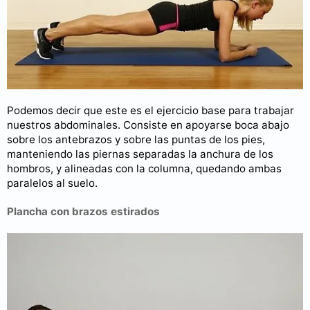
Podemos decir que este es el ejercicio base para trabajar
nuestros abdominales. Consiste en apoyarse boca abajo
sobre los antebrazos y sobre las puntas de los pies,
manteniendo las piernas separadas la anchura de los
hombros, y alineadas con la columna, quedando ambas
paralelos al suelo.
Plancha con brazos estirados