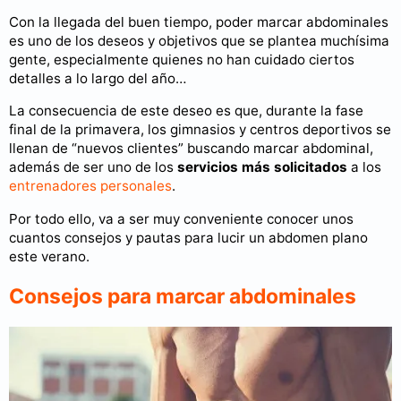
Con la llegada del buen tiempo, poder marcar abdominales
es uno de los deseos y objetivos que se plantea muchísima
gente, especialmente quienes no han cuidado ciertos
detalles a lo largo del año…
La consecuencia de este deseo es que, durante la fase
final de la primavera, los gimnasios y centros deportivos se
llenan de “nuevos clientes” buscando marcar abdominal,
además de ser uno de los
servicios más solicitados
a los
entrenadores personales
.
Por todo ello, va a ser muy conveniente conocer unos
cuantos consejos y pautas para lucir un abdomen plano
este verano.
Consejos para marcar abdominales