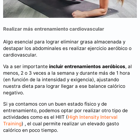
Realizar más entrenamiento cardiovascular
Algo esencial para lograr eliminar grasa almacenada y
destapar los abdominales es realizar ejercicio aeróbico o
cardiovascular.
Va a ser importante
incluir entrenamientos aeróbicos
, al
menos, 2 o 3 veces a la semana y durante más de 1 hora
(en función de la intensidad y exigencia), ajustando
nuestra dieta para lograr llegar a ese balance calórico
negativo.
Si ya contamos con un buen estado físico y de
entrenamiento, podemos optar por realizar otro tipo de
actividades como es el HIIT (
High Intensity Interval
Training
) , el cual permite realizar un elevado gasto
calórico en poco tiempo.