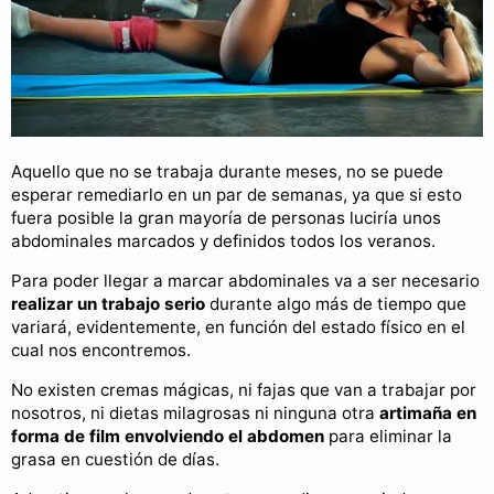
Aquello que no se trabaja durante meses, no se puede
esperar remediarlo en un par de semanas, ya que si esto
fuera posible la gran mayoría de personas luciría unos
abdominales marcados y definidos todos los veranos.
Para poder llegar a marcar abdominales va a ser necesario
realizar un trabajo serio
durante algo más de tiempo que
variará, evidentemente, en función del estado físico en el
cual nos encontremos.
No existen cremas mágicas, ni fajas que van a trabajar por
nosotros, ni dietas milagrosas ni ninguna otra
artimaña en
forma de film envolviendo el abdomen
para eliminar la
grasa en cuestión de días.