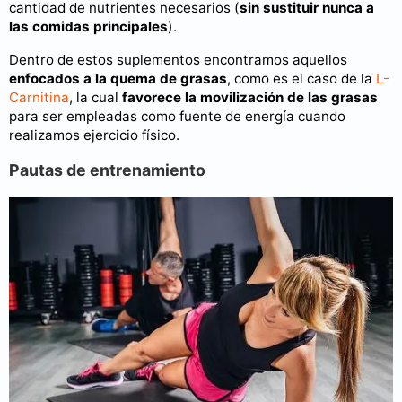
cantidad de nutrientes necesarios (
sin sustituir nunca a
las comidas principales
).
Dentro de estos suplementos encontramos aquellos
enfocados a la quema de grasas
, como es el caso de la
L-
Carnitina
, la cual
favorece la movilización de las grasas
para ser empleadas como fuente de energía cuando
realizamos ejercicio físico.
Pautas de entrenamiento