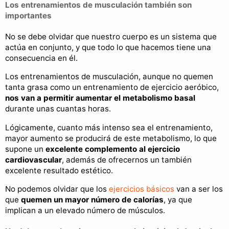
Los entrenamientos de musculación también son
importantes
No se debe olvidar que nuestro cuerpo es un sistema que
actúa en conjunto, y que todo lo que hacemos tiene una
consecuencia en él.
Los entrenamientos de musculación, aunque no quemen
tanta grasa como un entrenamiento de ejercicio aeróbico,
nos van a permitir aumentar el metabolismo basal
durante unas cuantas horas.
Lógicamente, cuanto más intenso sea el entrenamiento,
mayor aumento se producirá de este metabolismo, lo que
supone un
excelente complemento al ejercicio
cardiovascular
, además de ofrecernos un también
excelente resultado estético.
No podemos olvidar que los
ejercicios básicos
van a ser los
que
quemen un mayor número de calorías
, ya que
implican a un elevado número de músculos.