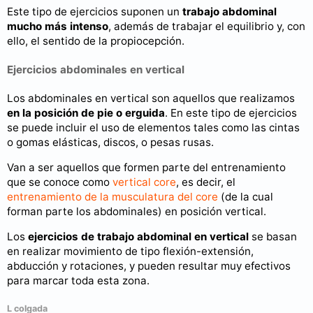
Este tipo de ejercicios suponen un
trabajo abdominal
mucho más intenso
, además de trabajar el equilibrio y, con
ello, el sentido de la propiocepción.
Ejercicios abdominales en vertical
Los abdominales en vertical son aquellos que realizamos
en la posición de pie o erguida
. En este tipo de ejercicios
se puede incluir el uso de elementos tales como las cintas
o gomas elásticas, discos, o pesas rusas.
Van a ser aquellos que formen parte del entrenamiento
que se conoce como
vertical core
, es decir, el
entrenamiento de la musculatura del core
(de la cual
forman parte los abdominales) en posición vertical.
Los
ejercicios de trabajo abdominal en vertical
se basan
en realizar movimiento de tipo flexión-extensión,
abducción y rotaciones, y pueden resultar muy efectivos
para marcar toda esta zona.
L colgada