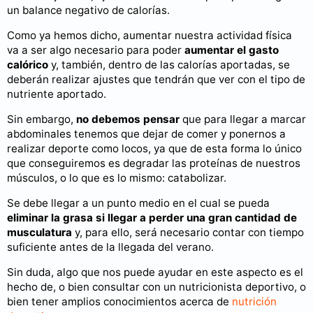
un balance negativo de calorías.
Como ya hemos dicho, aumentar nuestra actividad física
va a ser algo necesario para poder
aumentar el gasto
calórico
y, también, dentro de las calorías aportadas, se
deberán realizar ajustes que tendrán que ver con el tipo de
nutriente aportado.
Sin embargo,
no debemos pensar
que para llegar a marcar
abdominales tenemos que dejar de comer y ponernos a
realizar deporte como locos, ya que de esta forma lo único
que conseguiremos es degradar las proteínas de nuestros
músculos, o lo que es lo mismo: catabolizar.
Se debe llegar a un punto medio en el cual se pueda
eliminar la grasa si llegar a perder una gran cantidad de
musculatura
y, para ello, será necesario contar con tiempo
suficiente antes de la llegada del verano.
Sin duda, algo que nos puede ayudar en este aspecto es el
hecho de, o bien consultar con un nutricionista deportivo, o
bien tener amplios conocimientos acerca de
nutrición