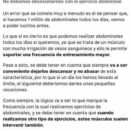
No debemos obsesionarnos con el ejercicio abdominal
Un error que se comete muy a menudo es el de pensar que,
si hacemos 1 millón de abdominales todos los días, vamos
a poder lucirlos antes.
Lo que sí es cierto es que podemos realizar abdominales
todos los días si queremos, ya que se trata de un músculo
con mucha irrigación de vasos sanguíneos y ello le permite
soportar una frecuencia de entrenamiento mayor.
Pese a esto, se debe tener en cuenta que siempre
va a ser
conveniente dejarlos descansar y no abusar
de esta
característica, por lo que si un día los hemos llevado al
límite, al siguiente deberíamos darles unas pequeñas
vacaciones.
Como siempre, la lógica va a ser lo que marque la
frecuencia con la cual realicemos ejercicios de
abdominales, y se debe tener en cuenta que
cuando
realizamos otro tipo de ejercicios, estos músculos suelen
intervenir también
.