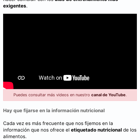
exigentes
.
Puedes consultar más videos en nuestro
canal de YouTube
.
Hay que fijarse en la información nutricional
Cada vez es más frecuente que nos fijemos en la
información que nos ofrece el
etiquetado nutricional
de los
alimentos.