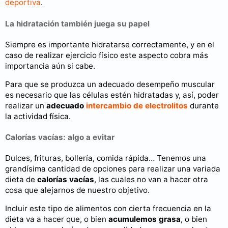
deportiva
.
La hidratación también juega su papel
Siempre es importante hidratarse correctamente, y en el
caso de realizar ejercicio físico este aspecto cobra más
importancia aún si cabe.
Para que se produzca un adecuado desempeño muscular
es necesario que las células estén hidratadas y, así, poder
realizar un
adecuado
intercambio de electrolitos
durante
la actividad física.
Calorías vacías: algo a evitar
Dulces, frituras, bollería, comida rápida… Tenemos una
grandísima cantidad de opciones para realizar una variada
dieta de
calorías vacías
, las cuales no van a hacer otra
cosa que alejarnos de nuestro objetivo.
Incluir este tipo de alimentos con cierta frecuencia en la
dieta va a hacer que, o bien
acumulemos grasa
, o bien