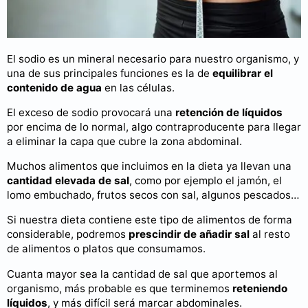
El sodio es un mineral necesario para nuestro organismo, y
una de sus principales funciones es la de
equilibrar el
contenido de agua
en las células.
El exceso de sodio provocará una
retención de líquidos
por encima de lo normal, algo contraproducente para llegar
a eliminar la capa que cubre la zona abdominal.
Muchos alimentos que incluimos en la dieta ya llevan una
cantidad elevada de sal
, como por ejemplo el jamón, el
lomo embuchado, frutos secos con sal, algunos pescados…
Si nuestra dieta contiene este tipo de alimentos de forma
considerable, podremos
prescindir de añadir sal
al resto
de alimentos o platos que consumamos.
Cuanta mayor sea la cantidad de sal que aportemos al
organismo, más probable es que terminemos
reteniendo
líquidos
, y más difícil será marcar abdominales.