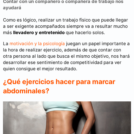
Contar con un compañero o compañera de trabajo nos
ayudará
Como es lógico, realizar un trabajo físico que puede llegar
a ser exigente acompañados siempre va a resultar mucho
más
llevadero y entretenido
que hacerlo solos.
La
motivación y la psicología
juegan un papel importante a
la hora de realizar ejercicio, además de que contar con
otra persona al lado que busca el mismo objetivo, nos hará
desarrollar ese sentimiento de competitividad para ver
quien consigue el mejor resultado.
¿Qué ejercicios hacer para marcar
abdominales?