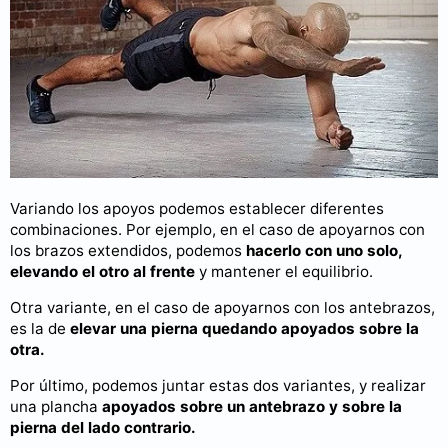
Variando los apoyos podemos establecer diferentes
combinaciones. Por ejemplo, en el caso de apoyarnos con
los brazos extendidos, podemos
hacerlo con uno solo,
elevando el otro al frente
y mantener el equilibrio.
Otra variante, en el caso de apoyarnos con los antebrazos,
es la de
elevar una pierna quedando apoyados sobre la
otra.
Por último, podemos juntar estas dos variantes, y realizar
una plancha
apoyados sobre un antebrazo y sobre la
pierna del lado contrario.