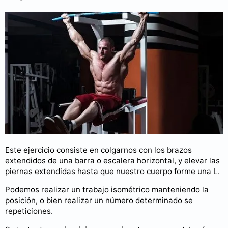
Este ejercicio consiste en colgarnos con los brazos
extendidos de una barra o escalera horizontal, y elevar las
piernas extendidas hasta que nuestro cuerpo forme una L.
Podemos realizar un trabajo isométrico manteniendo la
posición, o bien realizar un número determinado se
repeticiones.