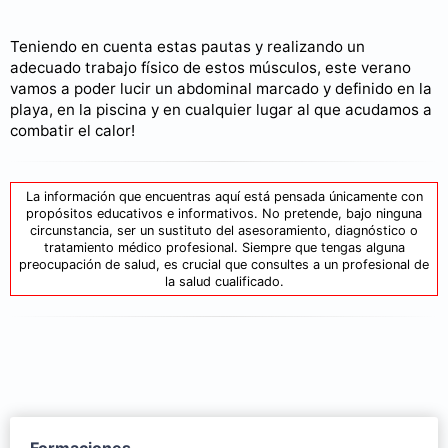
Teniendo en cuenta estas pautas y realizando un
adecuado trabajo físico de estos músculos, este verano
vamos a poder lucir un abdominal marcado y definido en la
playa, en la piscina y en cualquier lugar al que acudamos a
combatir el calor!
La información que encuentras aquí está pensada únicamente con
propósitos educativos e informativos. No pretende, bajo ninguna
circunstancia, ser un sustituto del asesoramiento, diagnóstico o
tratamiento médico profesional. Siempre que tengas alguna
preocupación de salud, es crucial que consultes a un profesional de
la salud cualificado.
Formaciones