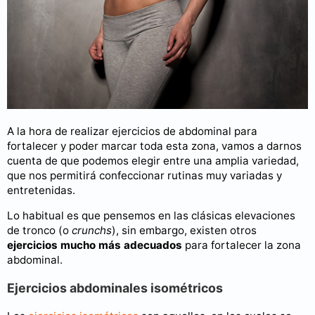
A la hora de realizar ejercicios de abdominal para
fortalecer y poder marcar toda esta zona, vamos a darnos
cuenta de que podemos elegir entre una amplia variedad,
que nos permitirá confeccionar rutinas muy variadas y
entretenidas.
Lo habitual es que pensemos en las clásicas elevaciones
de tronco (o
crunchs
), sin embargo, existen otros
ejercicios mucho más adecuados
para fortalecer la zona
abdominal.
Ejercicios abdominales isométricos