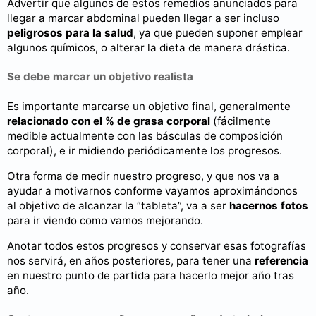
Advertir que algunos de estos remedios anunciados para
llegar a marcar abdominal pueden llegar a ser incluso
peligrosos para la salud
, ya que pueden suponer emplear
algunos químicos, o alterar la dieta de manera drástica.
Se debe marcar un objetivo realista
Es importante marcarse un objetivo final, generalmente
relacionado con el % de grasa corporal
(fácilmente
medible actualmente con las básculas de composición
corporal), e ir midiendo periódicamente los progresos.
Otra forma de medir nuestro progreso, y que nos va a
ayudar a motivarnos conforme vayamos aproximándonos
al objetivo de alcanzar la “tableta”, va a ser
hacernos fotos
para ir viendo como vamos mejorando.
Anotar todos estos progresos y conservar esas fotografías
nos servirá, en años posteriores, para tener una
referencia
en nuestro punto de partida para hacerlo mejor año tras
año.