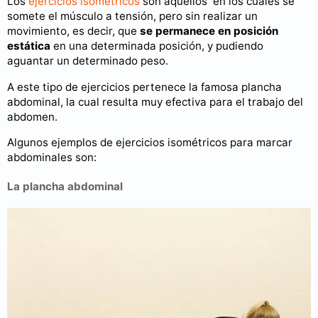
Los
ejercicios isométricos
son aquellos en los cuales se
somete el músculo a tensión, pero sin realizar un
movimiento, es decir, que
se permanece en posición
estática
en una determinada posición, y pudiendo
aguantar un determinado peso.
A este tipo de ejercicios pertenece la famosa plancha
abdominal, la cual resulta muy efectiva para el trabajo del
abdomen.
Algunos ejemplos de ejercicios isométricos para marcar
abdominales son:
La plancha abdominal