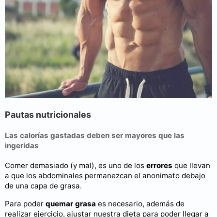
Pautas nutricionales
Las calorías gastadas deben ser mayores que las
ingeridas
Comer demasiado (y mal), es uno de los
errores
que llevan
a que los abdominales permanezcan el anonimato debajo
de una capa de grasa.
Para poder
quemar grasa
es necesario, además de
realizar ejercicio, ajustar nuestra dieta para poder llegar a