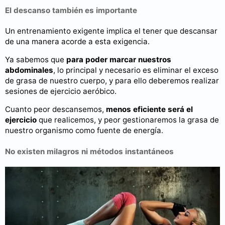
El descanso también es importante
Un entrenamiento exigente implica el tener que descansar
de una manera acorde a esta exigencia.
Ya sabemos que
para poder marcar nuestros
abdominales
, lo principal y necesario es eliminar el exceso
de grasa de nuestro cuerpo, y para ello deberemos realizar
sesiones de ejercicio aeróbico.
Cuanto peor descansemos,
menos eficiente será el
ejercicio
que realicemos, y peor gestionaremos la grasa de
nuestro organismo como fuente de energía.
No existen milagros ni métodos instantáneos