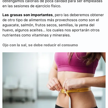
obtengamos calorías de poca calidad para ser empleadas
en las sesiones de ejercicio físico.
Las grasas son importantes
, pero las deberemos obtener
de otro tipo de alimentos más provechosos como son el
aguacate, salmón, frutos secos, semillas, la yema del
huevo, algunos aceites… los cuales nos aportarán otros
nutrientes como vitaminas y minerales.
Ojo con la sal, se debe reducir el consumo