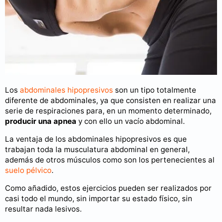
Los
abdominales hipopresivos
son un tipo totalmente
diferente de abdominales, ya que consisten en realizar una
serie de respiraciones para, en un momento determinado,
producir una apnea
y con ello un vacío abdominal.
La ventaja de los abdominales hipopresivos es que
trabajan toda la musculatura abdominal en general,
además de otros músculos como son los pertenecientes al
suelo pélvico
.
Como añadido, estos ejercicios pueden ser realizados por
casi todo el mundo, sin importar su estado físico, sin
resultar nada lesivos.