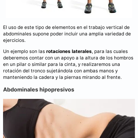
El uso de este tipo de elementos en el trabajo vertical de
abdominales supone poder incluir una amplia variedad de
ejercicios.
Un ejemplo son las
rotaciones laterales
, para las cuales
deberemos contar con un apoyo a la altura de los hombros
en un pilar o similar para la cinta, y realizaremos una
rotación del tronco sujetándola con ambas manos y
manteniendo la cadera y la piernas mirando al frente.
Abdominales hipopresivos