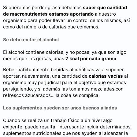
Si queremos perder grasa debemos
saber que cantidad
de macronutrientes estamos aportando
a nuestro
organismo para poder llevar un control de los mismos, así
como del número de calorías que comemos.
Se debe evitar el alcohol
El alcohol contiene calorías, y no pocas, ya que son algo
menos que las grasas, unas
7 kcal por cada gramo
.
Beber habitualmente bebidas alcohólicas va a suponer
aportar, nuevamente, una cantidad de
calorías vacías
al
organismo muy perjudicial para el objetivo que estamos
persiguiendo, y si además las tomamos mezcladas con
refrescos azucarados… la cosa se complica.
Los suplementos pueden ser unos buenos aliados
Cuando se realiza un trabajo físico a un nivel algo
exigente, puede resultar interesante incluir determinados
suplementos nutricionales que nos ayuden al alcanzar la