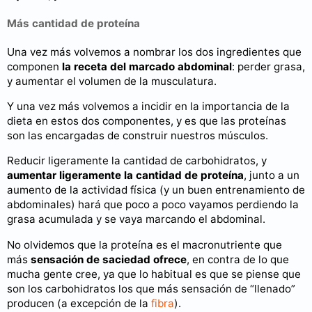
Más cantidad de proteína
Una vez más volvemos a nombrar los dos ingredientes que
componen
la receta del marcado abdominal
: perder grasa,
y aumentar el volumen de la musculatura.
Y una vez más volvemos a incidir en la importancia de la
dieta en estos dos componentes, y es que las proteínas
son las encargadas de construir nuestros músculos.
Reducir ligeramente la cantidad de carbohidratos, y
aumentar ligeramente la cantidad de proteína
, junto a un
aumento de la actividad física (y un buen entrenamiento de
abdominales) hará que poco a poco vayamos perdiendo la
grasa acumulada y se vaya marcando el abdominal.
No olvidemos que la proteína es el macronutriente que
más
sensación de saciedad ofrece
, en contra de lo que
mucha gente cree, ya que lo habitual es que se piense que
son los carbohidratos los que más sensación de “llenado”
producen (a excepción de la
fibra
).