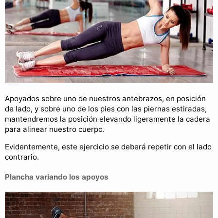
Apoyados sobre uno de nuestros antebrazos, en posición
de lado, y sobre uno de los pies con las piernas estiradas,
mantendremos la posición elevando ligeramente la cadera
para alinear nuestro cuerpo.
Evidentemente, este ejercicio se deberá repetir con el lado
contrario.
Plancha variando los apoyos