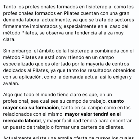
Tanto los profesionales formados en fisioterapia, como los
profesionales formados en Pilates cuentan con una gran
demanda laboral actualmente, ya que se trata de sectores
firmemente implantados y, especialmente en el caso del
método Pilates, se observa una tendencia al alza muy
clara.
Sin embargo, el ámbito de la fisioterapia combinada con el
método Pilates se está convirtiendo en un campo
especializado que es ofertado por la mayoría de centros
dedicados al Pilates, ya que tanto los resultados obtenidos
con su aplicación, como la demanda actual así lo exigen y
avalan.
Algo que todo el mundo tiene claro es que, en un
profesional, sea cual sea su campo de trabajo,
cuanto
mayor sea su formación
, tanto en su campo como en los
relacionados con el mismo,
mayor valor tendrá en el
mercado laboral
, y mayor facilidad tendrá para encontrar
un puesto de trabajo o formar una cartera de clientes.
Actualmente existe una amplia oferta de cursos los cuales