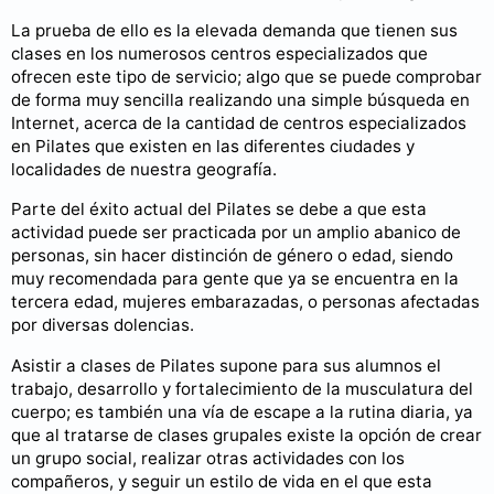
La prueba de ello es la elevada demanda que tienen sus
clases en los numerosos centros especializados que
ofrecen este tipo de servicio; algo que se puede comprobar
de forma muy sencilla realizando una simple búsqueda en
Internet, acerca de la cantidad de centros especializados
en Pilates que existen en las diferentes ciudades y
localidades de nuestra geografía.
Parte del éxito actual del Pilates se debe a que esta
actividad puede ser practicada por un amplio abanico de
personas, sin hacer distinción de género o edad, siendo
muy recomendada para gente que ya se encuentra en la
tercera edad, mujeres embarazadas, o personas afectadas
por diversas dolencias.
Asistir a clases de Pilates supone para sus alumnos el
trabajo, desarrollo y fortalecimiento de la musculatura del
cuerpo; es también una vía de escape a la rutina diaria, ya
que al tratarse de clases grupales existe la opción de crear
un grupo social, realizar otras actividades con los
compañeros, y seguir un estilo de vida en el que esta