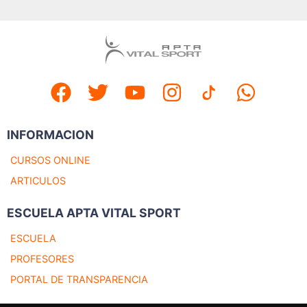
INFORMACION
CURSOS ONLINE
ARTICULOS
ESCUELA APTA VITAL SPORT
ESCUELA
PROFESORES
PORTAL DE TRANSPARENCIA