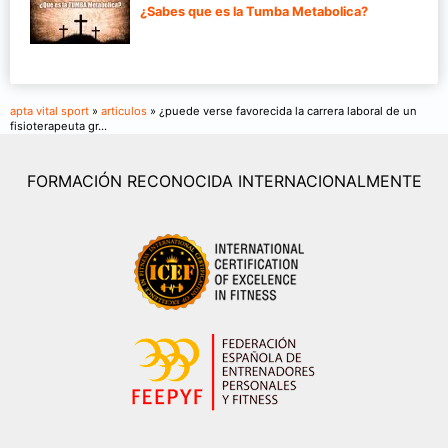
¿Sabes que es la Tumba Metabolica?
apta vital sport
»
articulos
» ¿puede verse favorecida la carrera laboral de un
fisioterapeuta gr...
FORMACIÓN RECONOCIDA INTERNACIONALMENTE