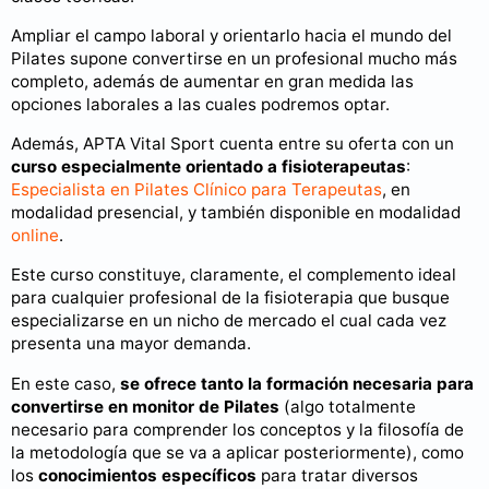
Ampliar el campo laboral y orientarlo hacia el mundo del
Pilates supone convertirse en un profesional mucho más
completo, además de aumentar en gran medida las
opciones laborales a las cuales podremos optar.
Además, APTA Vital Sport cuenta entre su oferta con un
curso especialmente orientado a fisioterapeutas
:
Especialista en Pilates Clínico para Terapeutas
, en
modalidad presencial, y también disponible en modalidad
online
.
Este curso constituye, claramente, el complemento ideal
para cualquier profesional de la fisioterapia que busque
especializarse en un nicho de mercado el cual cada vez
presenta una mayor demanda.
En este caso,
se ofrece tanto la formación necesaria para
convertirse en monitor de Pilates
(algo totalmente
necesario para comprender los conceptos y la filosofía de
la metodología que se va a aplicar posteriormente), como
los
conocimientos específicos
para tratar diversos