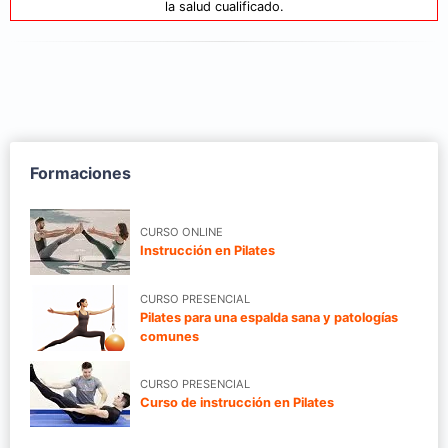
la salud cualificado.
Formaciones
CURSO ONLINE
Instrucción en Pilates
CURSO PRESENCIAL
Pilates para una espalda sana y patologías
comunes
CURSO PRESENCIAL
Curso de instrucción en Pilates