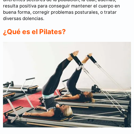
resulta positiva para conseguir mantener el cuerpo en
buena forma, corregir problemas posturales, o tratar
diversas dolencias.
¿Qué es el Pilates?