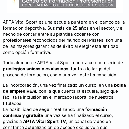
APTA Vital Sport es una escuela puntera en el campo de la
formación deportiva. Sus más de 25 años en el sector, y el
hecho de contar entre su plantilla docente con
profesionales reconocidos del mundo del Pilates, son una
de las mayores garantías de éxito al elegir esta entidad
como opción formativa.
Todo alumno de APTA Vital Sport cuenta con una serie de
privilegios únicos y exclusivos
, tanto a lo largo del
proceso de formación, como una vez este ha concluido:
La incorporación, una vez finalizado un curso, en una
bolsa
de empleo REAL
con la que cuenta la escuela, algo que
facilita la inclusión en el mercado laboral de nuestros
titulados.
La posibilidad de seguir realizando una
formación
continua y gratuita
una vez se ha finalizado el curso,
gracias a
APTA Vital Sport TV
, un canal de video en
constante actualización de acceso exclusivo a sus