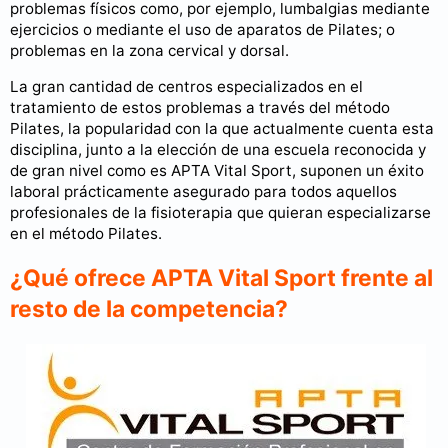
problemas físicos como, por ejemplo, lumbalgias mediante
ejercicios o mediante el uso de aparatos de Pilates; o
problemas en la zona cervical y dorsal.
La gran cantidad de centros especializados en el
tratamiento de estos problemas a través del método
Pilates, la popularidad con la que actualmente cuenta esta
disciplina, junto a la elección de una escuela reconocida y
de gran nivel como es APTA Vital Sport, suponen un éxito
laboral prácticamente asegurado para todos aquellos
profesionales de la fisioterapia que quieran especializarse
en el método Pilates.
¿Qué ofrece APTA Vital Sport frente al
resto de la competencia?