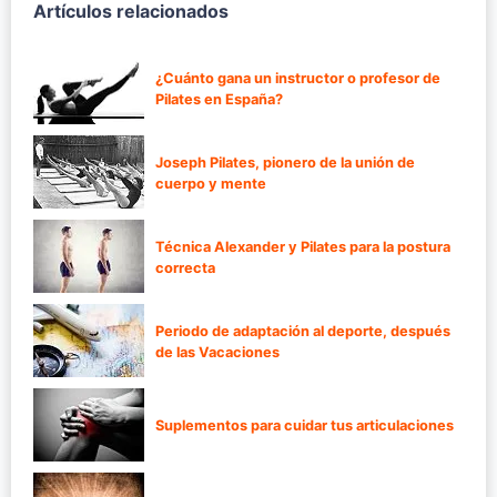
Artículos relacionados
¿Cuánto gana un instructor o profesor de
Pilates en España?
Joseph Pilates, pionero de la unión de
cuerpo y mente
Técnica Alexander y Pilates para la postura
correcta
Periodo de adaptación al deporte, después
de las Vacaciones
Suplementos para cuidar tus articulaciones