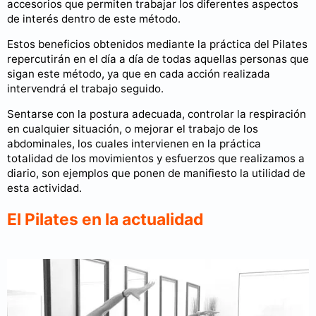
accesorios que permiten trabajar los diferentes aspectos
de interés dentro de este método.
Estos beneficios obtenidos mediante la práctica del Pilates
repercutirán en el día a día de todas aquellas personas que
sigan este método, ya que en cada acción realizada
intervendrá el trabajo seguido.
Sentarse con la postura adecuada, controlar la respiración
en cualquier situación, o mejorar el trabajo de los
abdominales, los cuales intervienen en la práctica
totalidad de los movimientos y esfuerzos que realizamos a
diario, son ejemplos que ponen de manifiesto la utilidad de
esta actividad.
El Pilates en la actualidad