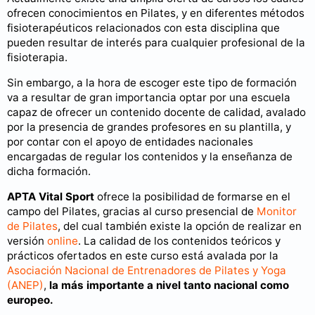
ofrecen conocimientos en Pilates, y en diferentes métodos
fisioterapéuticos relacionados con esta disciplina que
pueden resultar de interés para cualquier profesional de la
fisioterapia.
Sin embargo, a la hora de escoger este tipo de formación
va a resultar de gran importancia optar por una escuela
capaz de ofrecer un contenido docente de calidad, avalado
por la presencia de grandes profesores en su plantilla, y
por contar con el apoyo de entidades nacionales
encargadas de regular los contenidos y la enseñanza de
dicha formación.
APTA Vital Sport
ofrece la posibilidad de formarse en el
campo del Pilates, gracias al curso presencial de
Monitor
de Pilates
, del cual también existe la opción de realizar en
versión
online
. La calidad de los contenidos teóricos y
prácticos ofertados en este curso está avalada por la
Asociación Nacional de Entrenadores de Pilates y Yoga
(ANEP)
,
la más importante a nivel tanto nacional como
europeo.