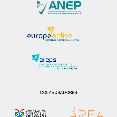
COLABORADORES