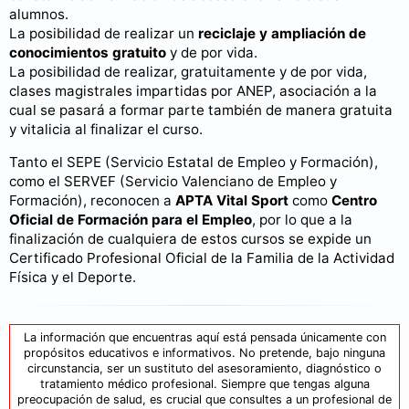
alumnos.
La posibilidad de realizar un
reciclaje y ampliación de
conocimientos gratuito
y de por vida.
La posibilidad de realizar, gratuitamente y de por vida,
clases magistrales impartidas por ANEP, asociación a la
cual se pasará a formar parte también de manera gratuita
y vitalicia al finalizar el curso.
Tanto el SEPE (Servicio Estatal de Empleo y Formación),
como el SERVEF (Servicio Valenciano de Empleo y
Formación), reconocen a
APTA Vital Sport
como
Centro
Oficial de Formación para el Empleo
, por lo que a la
finalización de cualquiera de estos cursos se expide un
Certificado Profesional Oficial de la Familia de la Actividad
Física y el Deporte.
La información que encuentras aquí está pensada únicamente con
propósitos educativos e informativos. No pretende, bajo ninguna
circunstancia, ser un sustituto del asesoramiento, diagnóstico o
tratamiento médico profesional. Siempre que tengas alguna
preocupación de salud, es crucial que consultes a un profesional de