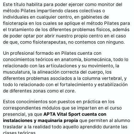
Este título habilita para poder ejercer como monitor del
método Pilates impartiendo clases colectivas o
individuales en cualquier centro, en gabinetes de
fisioterapia en los cuales se aplique el método Pilates para
el tratamiento de los diferentes problemas físicos, además
de poder optar por abrir nuestro propio centro en el caso
de que, como fisioterapeutas, no contemos con ninguno.
Un profesional formado en Pilates cuenta con
conocimientos teóricos en anatomía, biomecánica, todo lo
relacionado con las articulaciones y su movimiento, la
musculatura, la alineación correcta del cuerpo, los
diferentes problemas asociados a la columna vertebral, y
todo lo relacionado con el fortalecimiento y estabilización
de diferentes zonas como el
core
.
Estos conocimientos son puestos en práctica en los
correspondientes módulos que se imparten en el curso
presencial, ya que
APTA Vital Sport cuenta con
instalaciones y maquinaria propia
que permiten al alumno
trasladar a la realidad todo aquello aprendido durante las
clases teóricas.