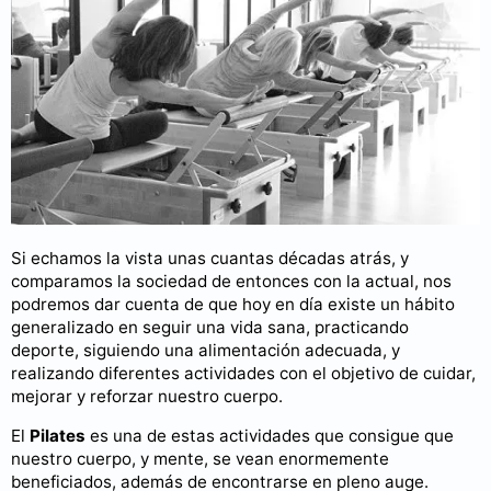
Si echamos la vista unas cuantas décadas atrás, y
comparamos la sociedad de entonces con la actual, nos
podremos dar cuenta de que hoy en día existe un hábito
generalizado en seguir una vida sana, practicando
deporte, siguiendo una alimentación adecuada, y
realizando diferentes actividades con el objetivo de cuidar,
mejorar y reforzar nuestro cuerpo.
El
Pilates
es una de estas actividades que consigue que
nuestro cuerpo, y mente, se vean enormemente
beneficiados, además de encontrarse en pleno auge.