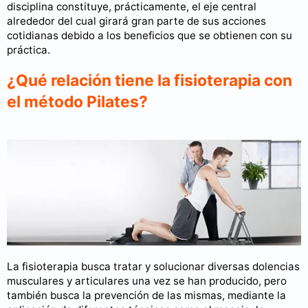
disciplina constituye, prácticamente, el eje central
alrededor del cual girará gran parte de sus acciones
cotidianas debido a los beneficios que se obtienen con su
práctica.
¿Qué relación tiene la fisioterapia con
el método Pilates?
La fisioterapia busca tratar y solucionar diversas dolencias
musculares y articulares una vez se han producido, pero
también busca la prevención de las mismas, mediante la