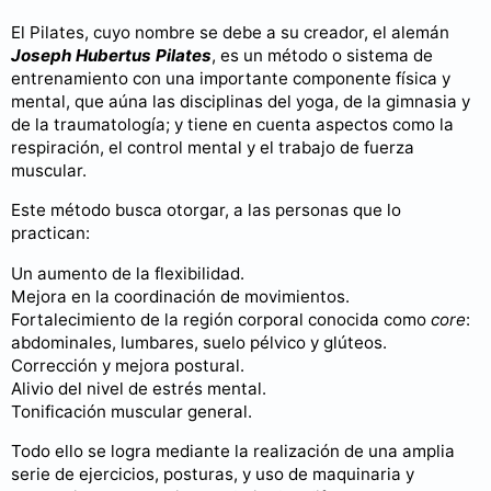
El Pilates, cuyo nombre se debe a su creador, el alemán
Joseph Hubertus Pilates
, es un método o sistema de
entrenamiento con una importante componente física y
mental, que aúna las disciplinas del yoga, de la gimnasia y
de la traumatología; y tiene en cuenta aspectos como la
respiración, el control mental y el trabajo de fuerza
muscular.
Este método busca otorgar, a las personas que lo
practican:
Un aumento de la flexibilidad.
Mejora en la coordinación de movimientos.
Fortalecimiento de la región corporal conocida como
core
:
abdominales, lumbares, suelo pélvico y glúteos.
Corrección y mejora postural.
Alivio del nivel de estrés mental.
Tonificación muscular general.
Todo ello se logra mediante la realización de una amplia
serie de ejercicios, posturas, y uso de maquinaria y