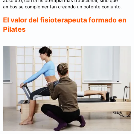
absoluto, con la fisioterapia más tradicional, sino que
ambos se complementan creando un potente conjunto.
El valor del fisioterapeuta formado en
Pilates