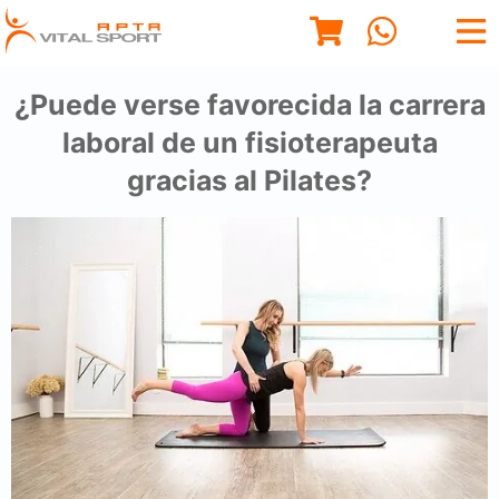
¿Puede verse favorecida la carrera
laboral de un fisioterapeuta
gracias al Pilates?