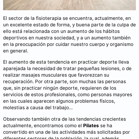
El sector de la fisioterapia se encuentra, actualmente, en
un excelente estado de forma, y buena parte de la culpa de
ello está relacionada con un aumento de los hábitos
deportivos en nuestra sociedad, y a un aumento también
en la preocupación por cuidar nuestro cuerpo y organismo
en general.
El aumento de esta tendencia en practicar deporte lleva
aparejada la necesidad de tratar pequeñas lesiones, o de
realizar masajes musculares que favorezcan su
recuperación. Por otra parte, son muchas las personas
que, sin practicar ningún deporte, requieren de los
servicios de estos profesionales, como personas mayores
en las cuales aparecen algunos problemas físicos,
molestias a causa del trabajo…
Observando también otra de las tendencias crecientes
actualmente, encontramos como el
Pilates
se ha
convertido en una de las actividades más solicitadas por
diferentes sectores de la población, la cual, además,