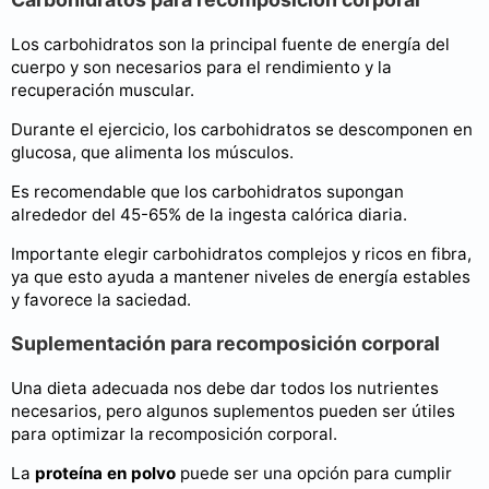
Los carbohidratos son la principal fuente de energía del
cuerpo y son necesarios para el rendimiento y la
recuperación muscular.
Durante el ejercicio, los carbohidratos se descomponen en
glucosa, que alimenta los músculos.
Es recomendable que los carbohidratos supongan
alrededor del 45-65% de la ingesta calórica diaria.
Importante elegir carbohidratos complejos y ricos en fibra,
ya que esto ayuda a mantener niveles de energía estables
y favorece la saciedad.
Suplementación para recomposición corporal
Una dieta adecuada nos debe dar todos los nutrientes
necesarios, pero algunos suplementos pueden ser útiles
para optimizar la recomposición corporal.
La
proteína en polvo
puede ser una opción para cumplir