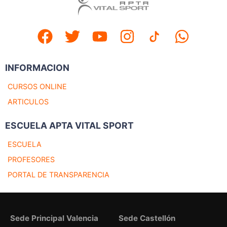
INFORMACION
CURSOS ONLINE
ARTICULOS
ESCUELA APTA VITAL SPORT
ESCUELA
PROFESORES
PORTAL DE TRANSPARENCIA
Sede Principal Valencia
Sede Castellón