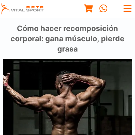
Cómo hacer recomposición
corporal: gana músculo, pierde
grasa