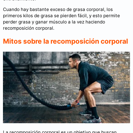
Cuando hay bastante exceso de grasa corporal, los
primeros kilos de grasa se pierden fácil, y esto permite
perder grasa y ganar músculo a la vez haciendo
recomposición corporal.
Mitos sobre la recomposición corporal
La recomposición corporal es un objetivo que buscan