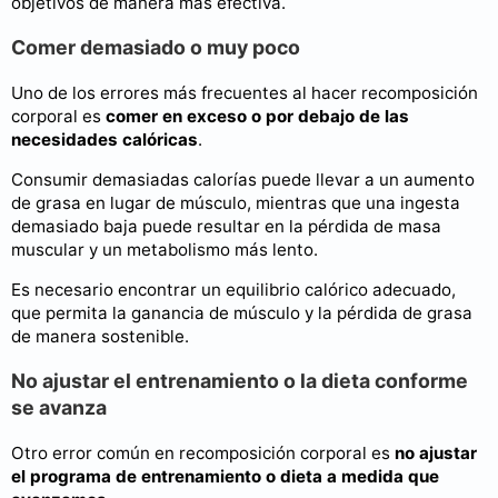
objetivos de manera más efectiva.
Comer demasiado o muy poco
Uno de los errores más frecuentes al hacer recomposición
corporal es
comer en exceso o por debajo de las
necesidades calóricas
.
Consumir demasiadas calorías puede llevar a un aumento
de grasa en lugar de músculo, mientras que una ingesta
demasiado baja puede resultar en la pérdida de masa
muscular y un metabolismo más lento.
Es necesario encontrar un equilibrio calórico adecuado,
que permita la ganancia de músculo y la pérdida de grasa
de manera sostenible.
No ajustar el entrenamiento o la dieta conforme
se avanza
Otro error común en recomposición corporal es
no ajustar
el programa de entrenamiento o dieta a medida que