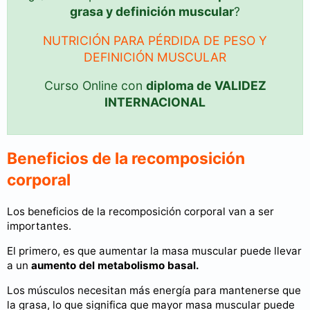
grasa y definición muscular
?
NUTRICIÓN PARA PÉRDIDA DE PESO Y
DEFINICIÓN MUSCULAR
Curso Online con
diploma de VALIDEZ
INTERNACIONAL
Beneficios de la recomposición
corporal
Los beneficios de la recomposición corporal van a ser
importantes.
El primero, es que aumentar la masa muscular puede llevar
a un
aumento del metabolismo basal.
Los músculos necesitan más energía para mantenerse que
la grasa, lo que significa que mayor masa muscular puede