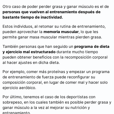
Otro caso de poder perder grasa y ganar músculo es el de
personas que vuelven al entrenamiento después de
bastante tiempo de inactividad.
Estos individuos, al retomar su rutina de entrenamiento,
pueden aprovechar la
memoria muscular
, lo que les
permite ganar masa muscular mientras pierden grasa.
También personas que han seguido un
programa de dieta
y ejercicio mal estructurado
durante mucho tiempo
pueden obtener beneficios con la recomposición corporal
al hacer ajustes en dicha dieta.
Por ejemplo, comer más proteínas y empezar un programa
de entrenamiento de fuerza puede reconfigurar su
composición corporal, en lugar de comer mal y hacer solo
ejercicio aeróbico.
Por último, tenemos el caso de los deportistas con
sobrepeso, en los cuales también es posible perder grasa y
ganar músculo a la vez al mejorar su nutrición y
entrenamiento.