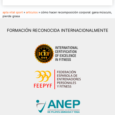
apta vital sport
»
articulos
» cómo hacer recomposición corporal: gana músculo,
pierde grasa
FORMACIÓN RECONOCIDA INTERNACIONALMENTE