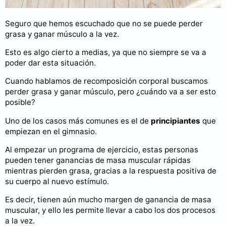
Seguro que hemos escuchado que no se puede perder
grasa y ganar músculo a la vez.
Esto es algo cierto a medias, ya que no siempre se va a
poder dar esta situación.
Cuando hablamos de recomposición corporal buscamos
perder grasa y ganar músculo, pero ¿cuándo va a ser esto
posible?
Uno de los casos más comunes es el de
principiantes
que
empiezan en el gimnasio.
Al empezar un programa de ejercicio, estas personas
pueden tener ganancias de masa muscular rápidas
mientras pierden grasa, gracias a la respuesta positiva de
su cuerpo al nuevo estímulo.
Es decir, tienen aún mucho margen de ganancia de masa
muscular, y ello les permite llevar a cabo los dos procesos
a la vez.