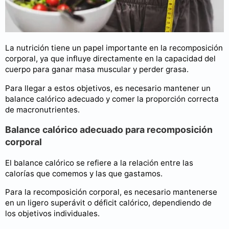
La nutrición tiene un papel importante en la recomposición
corporal, ya que influye directamente en la capacidad del
cuerpo para ganar masa muscular y perder grasa.
Para llegar a estos objetivos, es necesario mantener un
balance calórico adecuado y comer la proporción correcta
de macronutrientes.
Balance calórico adecuado para recomposición
corporal
El balance calórico se refiere a la relación entre las
calorías que comemos y las que gastamos.
Para la recomposición corporal, es necesario mantenerse
en un ligero superávit o déficit calórico, dependiendo de
los objetivos individuales.