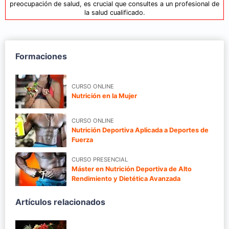
preocupación de salud, es crucial que consultes a un profesional de
la salud cualificado.
Formaciones
CURSO ONLINE
Nutrición en la Mujer
CURSO ONLINE
Nutrición Deportiva Aplicada a Deportes de
Fuerza
CURSO PRESENCIAL
Máster en Nutrición Deportiva de Alto
Rendimiento y Dietética Avanzada
Artículos relacionados