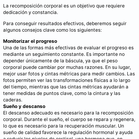
La recomposición corporal es un objetivo que requiere
dedicación y constancia.
Para conseguir resultados efectivos, deberemos seguir
algunos consejos clave como los siguientes:
Monitorizar el progreso
Una de las formas más efectivas de evaluar el progreso es
mediante un seguimiento constante. Es importante no
depender únicamente de la báscula, ya que el peso
corporal puede cambiar por muchas razones. En su lugar,
mejor usar fotos y cintas métricas para medir cambios. Las
fotos permiten ver las transformaciones físicas a lo largo
del tiempo, mientras que las cintas métricas ayudarán a
tener medidas de puntos clave, como la cintura y las
caderas.
Sueño y descanso
El descanso adecuado es necesario para la recomposición
corporal. Durante el sueño, el cuerpo se repara y regenera,
lo que es necesario para la recuperación muscular. Un
sueño de calidad favorece la regulación hormonal y ayuda
a reducir los niveles de cortisol, una hormona que, en