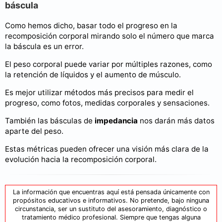
báscula
Como hemos dicho, basar todo el progreso en la
recomposición corporal mirando solo el número que marca
la báscula es un error.
El peso corporal puede variar por múltiples razones, como
la retención de líquidos y el aumento de músculo.
Es mejor utilizar métodos más precisos para medir el
progreso, como fotos, medidas corporales y sensaciones.
También las básculas de
impedancia
nos darán más datos
aparte del peso.
Estas métricas pueden ofrecer una visión más clara de la
evolución hacia la recomposición corporal.
La información que encuentras aquí está pensada únicamente con
propósitos educativos e informativos. No pretende, bajo ninguna
circunstancia, ser un sustituto del asesoramiento, diagnóstico o
tratamiento médico profesional. Siempre que tengas alguna