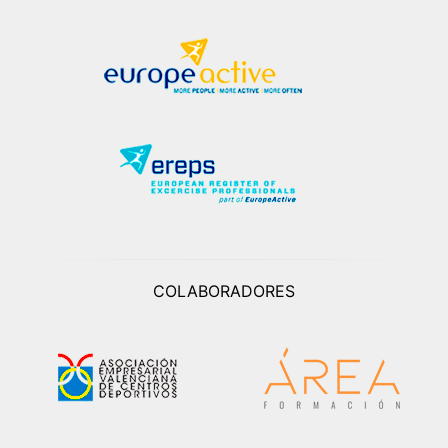
COLABORADORES