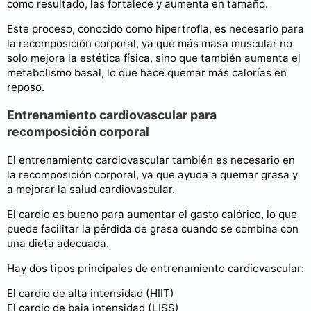
como resultado, las fortalece y aumenta en tamaño.
Este proceso, conocido como hipertrofia, es necesario para
la recomposición corporal, ya que más masa muscular no
solo mejora la estética física, sino que también aumenta el
metabolismo basal, lo que hace quemar más calorías en
reposo.
Entrenamiento cardiovascular para
recomposición corporal
El entrenamiento cardiovascular también es necesario en
la recomposición corporal, ya que ayuda a quemar grasa y
a mejorar la salud cardiovascular.
El cardio es bueno para aumentar el gasto calórico, lo que
puede facilitar la pérdida de grasa cuando se combina con
una dieta adecuada.
Hay dos tipos principales de entrenamiento cardiovascular:
El cardio de alta intensidad (HIIT)
El cardio de baja intensidad (LISS)