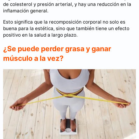
de colesterol y presión arterial, y hay una reducción en la
inflamación general.
Esto significa que la recomposición corporal no solo es
buena para la estética, sino que también tiene un efecto
positivo en la salud a largo plazo.
¿Se puede perder grasa y ganar
músculo a la vez?