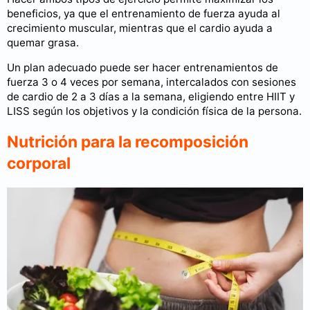
beneficios, ya que el entrenamiento de fuerza ayuda al
crecimiento muscular, mientras que el cardio ayuda a
quemar grasa.
Un plan adecuado puede ser hacer entrenamientos de
fuerza 3 o 4 veces por semana, intercalados con sesiones
de cardio de 2 a 3 días a la semana, eligiendo entre HIIT y
LISS según los objetivos y la condición física de la persona.
Nutrición para la recomposición
corporal