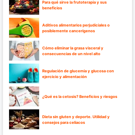
Para qué sirve la frutoterapia y sus
beneficios
Aditivos alimentarios perjudiciales o
posiblemente cancerígenos
Cómo eliminar la grasa visceral y
consecuencias de un nivel alto
Regulación de glucemia y glucosa con
ejercicio y alimentación
¿Qué es la cetosis? Beneficios y riesgos
Dieta sin gluten y deporte. Utilidad y
consejos para celiacos