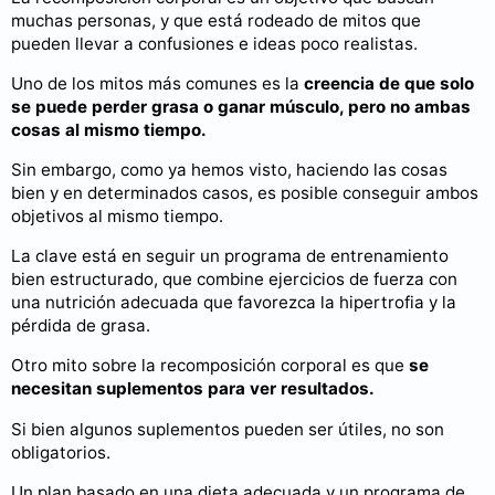
muchas personas, y que está rodeado de mitos que
pueden llevar a confusiones e ideas poco realistas.
Uno de los mitos más comunes es la
creencia de que solo
se puede perder grasa o ganar músculo, pero no ambas
cosas al mismo tiempo.
Sin embargo, como ya hemos visto, haciendo las cosas
bien y en determinados casos, es posible conseguir ambos
objetivos al mismo tiempo.
La clave está en seguir un programa de entrenamiento
bien estructurado, que combine ejercicios de fuerza con
una nutrición adecuada que favorezca la hipertrofia y la
pérdida de grasa.
Otro mito sobre la recomposición corporal es que
se
necesitan suplementos para ver resultados.
Si bien algunos suplementos pueden ser útiles, no son
obligatorios.
Un plan basado en una dieta adecuada y un programa de