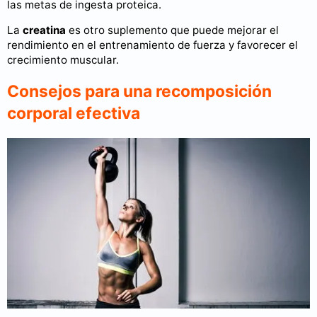
las metas de ingesta proteica.
La
creatina
es otro suplemento que puede mejorar el
rendimiento en el entrenamiento de fuerza y favorecer el
crecimiento muscular.
Consejos para una recomposición
corporal efectiva