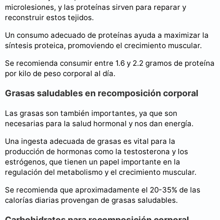
microlesiones, y las proteínas sirven para reparar y
reconstruir estos tejidos.
Un consumo adecuado de proteínas ayuda a maximizar la
síntesis proteica, promoviendo el crecimiento muscular.
Se recomienda consumir entre 1.6 y 2.2 gramos de proteína
por kilo de peso corporal al día.
Grasas saludables en recomposición corporal
Las grasas son también importantes, ya que son
necesarias para la salud hormonal y nos dan energía.
Una ingesta adecuada de grasas es vital para la
producción de hormonas como la testosterona y los
estrógenos, que tienen un papel importante en la
regulación del metabolismo y el crecimiento muscular.
Se recomienda que aproximadamente el 20-35% de las
calorías diarias provengan de grasas saludables.
Carbohidratos para recomposición corporal