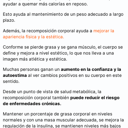
ayudar a quemar más calorías en reposo.
Esto ayuda al mantenimiento de un peso adecuado a largo
plazo.
Además, la recomposición corporal ayuda a
mejorar la
apariencia física y la estética.
Conforme se pierde grasa y se gana músculo, el cuerpo se
define y mejora a nivel estético, lo que nos lleva a una
imagen más atlética y estética.
Muchas personas ganan un
aumento en la confianza y la
autoestima
al ver cambios positivos en su cuerpo en este
sentido.
Desde un punto de vista de salud metabólica, la
recomposición corporal también
puede reducir el riesgo
de enfermedades crónicas.
Mantener un porcentaje de grasa corporal en niveles
normales y con una masa muscular adecuada, se mejora la
regulación de la insulina, se mantienen niveles más bajos