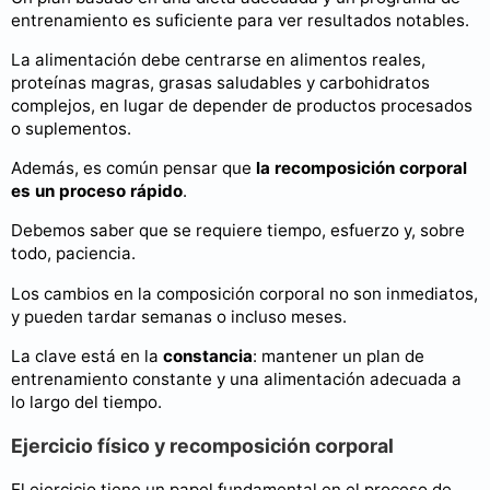
entrenamiento es suficiente para ver resultados notables.
La alimentación debe centrarse en alimentos reales,
proteínas magras, grasas saludables y carbohidratos
complejos, en lugar de depender de productos procesados
o suplementos.
Además, es común pensar que
la recomposición corporal
es un proceso rápido
.
Debemos saber que se requiere tiempo, esfuerzo y, sobre
todo, paciencia.
Los cambios en la composición corporal no son inmediatos,
y pueden tardar semanas o incluso meses.
La clave está en la
constancia
: mantener un plan de
entrenamiento constante y una alimentación adecuada a
lo largo del tiempo.
Ejercicio físico y recomposición corporal
El ejercicio tiene un papel fundamental en el proceso de