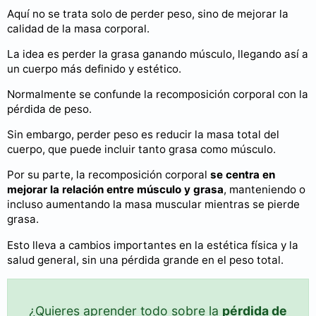
Aquí no se trata solo de perder peso, sino de mejorar la
calidad de la masa corporal.
La idea es perder la grasa ganando músculo, llegando así a
un cuerpo más definido y estético.
Normalmente se confunde la recomposición corporal con la
pérdida de peso.
Sin embargo, perder peso es reducir la masa total del
cuerpo, que puede incluir tanto grasa como músculo.
Por su parte, la recomposición corporal
se centra en
mejorar la relación entre músculo y grasa
, manteniendo o
incluso aumentando la masa muscular mientras se pierde
grasa.
Esto lleva a cambios importantes en la estética física y la
salud general, sin una pérdida grande en el peso total.
¿Quieres aprender todo sobre la
pérdida de