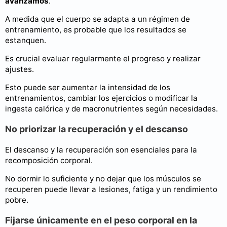
avanzamos
.
A medida que el cuerpo se adapta a un régimen de
entrenamiento, es probable que los resultados se
estanquen.
Es crucial evaluar regularmente el progreso y realizar
ajustes.
Esto puede ser aumentar la intensidad de los
entrenamientos, cambiar los ejercicios o modificar la
ingesta calórica y de macronutrientes según necesidades.
No priorizar la recuperación y el descanso
El descanso y la recuperación son esenciales para la
recomposición corporal.
No dormir lo suficiente y no dejar que los músculos se
recuperen puede llevar a lesiones, fatiga y un rendimiento
pobre.
Fijarse únicamente en el peso corporal en la