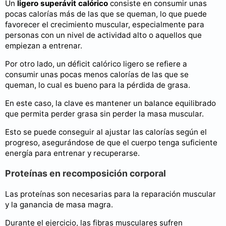
Un
ligero superávit calórico
consiste en consumir unas
pocas calorías más de las que se queman, lo que puede
favorecer el crecimiento muscular, especialmente para
personas con un nivel de actividad alto o aquellos que
empiezan a entrenar.
Por otro lado, un déficit calórico ligero se refiere a
consumir unas pocas menos calorías de las que se
queman, lo cual es bueno para la pérdida de grasa.
En este caso, la clave es mantener un balance equilibrado
que permita perder grasa sin perder la masa muscular.
Esto se puede conseguir al ajustar las calorías según el
progreso, asegurándose de que el cuerpo tenga suficiente
energía para entrenar y recuperarse.
Proteínas en recomposición corporal
Las proteínas son necesarias para la reparación muscular
y la ganancia de masa magra.
Durante el ejercicio, las fibras musculares sufren