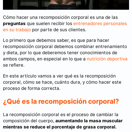
Cómo hacer una recomposición corporal es una de las
preguntas
que suelen recibir los
entrenadores personales
en su trabajo
por parte de sus clientes.
Lo primero que debemos saber, es que para hacer
recomposición corporal debemos combinar entrenamiento
y dieta, por lo que deberemos tener conocimientos de
ambos campos, en especial en lo que a
nutrición deportiva
se refiere.
En este artículo vamos a ver qué es la recomposición
corporal, cómo se hace, cuánto dura, y cómo hacer este
proceso de forma correcta.
¿Qué es la recomposición corporal?
La recomposición corporal es el proceso de cambiar la
composición del cuerpo,
aumentando la masa muscular
mientras se reduce el porcentaje de grasa corporal.