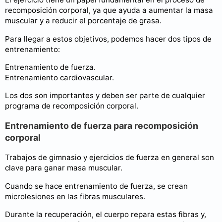
recomposición corporal, ya que ayuda a aumentar la masa
muscular y a reducir el porcentaje de grasa.
Para llegar a estos objetivos, podemos hacer dos tipos de
entrenamiento:
Entrenamiento de fuerza.
Entrenamiento cardiovascular.
Los dos son importantes y deben ser parte de cualquier
programa de recomposición corporal.
Entrenamiento de fuerza para recomposición
corporal
Trabajos de gimnasio y ejercicios de fuerza en general son
clave para ganar masa muscular.
Cuando se hace entrenamiento de fuerza, se crean
microlesiones en las fibras musculares.
Durante la recuperación, el cuerpo repara estas fibras y,