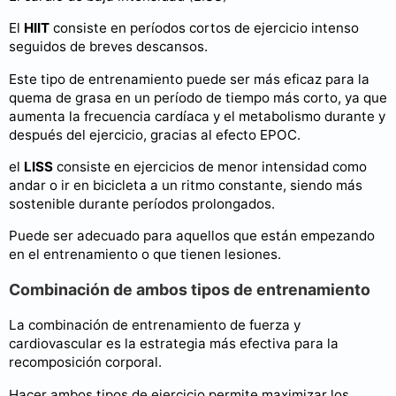
El
HIIT
consiste en períodos cortos de ejercicio intenso
seguidos de breves descansos.
Este tipo de entrenamiento puede ser más eficaz para la
quema de grasa en un período de tiempo más corto, ya que
aumenta la frecuencia cardíaca y el metabolismo durante y
después del ejercicio, gracias al efecto EPOC.
el
LISS
consiste en ejercicios de menor intensidad como
andar o ir en bicicleta a un ritmo constante, siendo más
sostenible durante períodos prolongados.
Puede ser adecuado para aquellos que están empezando
en el entrenamiento o que tienen lesiones.
Combinación de ambos tipos de entrenamiento
La combinación de entrenamiento de fuerza y
cardiovascular es la estrategia más efectiva para la
recomposición corporal.
Hacer ambos tipos de ejercicio permite maximizar los