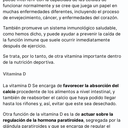
funcionar normalmente y se cree que juega un papel en
muchas enfermedades diferentes, incluyendo el proceso
de envejecimiento, cáncer, y enfermedades del corazón.
También promueve un sistema inmunológico saludable,
como hemos dicho, y puede ayudar a prevenir la caída de
la función inmune que suele ocurrir inmediatamente
después de ejercicio.
Se trata, por lo tanto, de otra vitamina importante dentro
de la nutrición deportiva.
Vitamina D
La vitamina D Se encarga de
favorecer la absorción del
calcio
procedente de los alimentos a nivel intestinal, y
también de reabsorber el calcio que haya podido llegar
hasta los riñones y, así, evitar que este sea desechado.
Otra función de la vitamina D es la de
actuar sobre la
regulación de la hormona paratiroidea
, segregada por la
glándula paratiroides y que se encarga de regular el