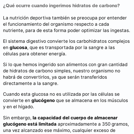
¿Qué ocurre cuando ingerimos hidratos de carbono?
La nutrición deportiva también se preocupa por entender
el funcionamiento del organismo respecto a cada
nutriente, para de esta forma poder optimizar las ingestas.
El sistema digestivo convierte los carbohidratos complejos
en
glucosa
, que es transportada por la sangre a las
células para obtener energía.
Si lo que hemos ingerido son alimentos con gran cantidad
de hidratos de carbono simples, nuestro organismo no
habrá de convertirlos, ya que serán transferidos
directamente a la sangre.
Cuando esta glucosa no es utilizada por las células se
convierte en
glucógeno
que se almacena en los músculos
y en el hígado.
Sin embargo,
la capacidad del cuerpo de almacenar
glucógeno está limitada
aproximadamente a 350 gramos,
una vez alcanzado ese máximo, cualquier exceso de