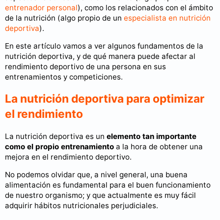
entrenador personal
), como los relacionados con el ámbito
de la nutrición (algo propio de un
especialista en nutrición
deportiva
).
En este artículo vamos a ver algunos fundamentos de la
nutrición deportiva, y de qué manera puede afectar al
rendimiento deportivo de una persona en sus
entrenamientos y competiciones.
La nutrición deportiva para optimizar
el rendimiento
La nutrición deportiva es un
elemento tan importante
como el propio entrenamiento
a la hora de obtener una
mejora en el rendimiento deportivo.
No podemos olvidar que, a nivel general, una buena
alimentación es fundamental para el buen funcionamiento
de nuestro organismo; y que actualmente es muy fácil
adquirir hábitos nutricionales perjudiciales.