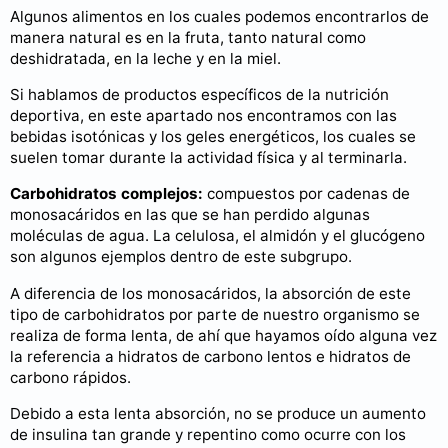
Algunos alimentos en los cuales podemos encontrarlos de
manera natural es en la fruta, tanto natural como
deshidratada, en la leche y en la miel.
Si hablamos de productos específicos de la nutrición
deportiva, en este apartado nos encontramos con las
bebidas isotónicas y los geles energéticos, los cuales se
suelen tomar durante la actividad física y al terminarla.
Carbohidratos complejos:
compuestos por cadenas de
monosacáridos en las que se han perdido algunas
moléculas de agua. La celulosa, el almidón y el glucógeno
son algunos ejemplos dentro de este subgrupo.
A diferencia de los monosacáridos, la absorción de este
tipo de carbohidratos por parte de nuestro organismo se
realiza de forma lenta, de ahí que hayamos oído alguna vez
la referencia a hidratos de carbono lentos e hidratos de
carbono rápidos.
Debido a esta lenta absorción, no se produce un aumento
de insulina tan grande y repentino como ocurre con los