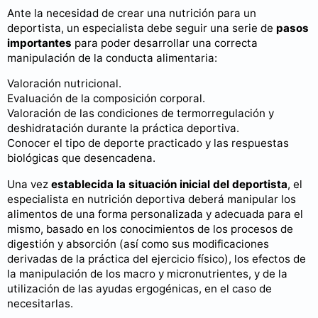
Ante la necesidad de crear una nutrición para un
deportista, un especialista debe seguir una serie de
pasos
importantes
para poder desarrollar una correcta
manipulación de la conducta alimentaria:
Valoración nutricional.
Evaluación de la composición corporal.
Valoración de las condiciones de termorregulación y
deshidratación durante la práctica deportiva.
Conocer el tipo de deporte practicado y las respuestas
biológicas que desencadena.
Una vez
establecida la situación inicial del deportista
, el
especialista en nutrición deportiva deberá manipular los
alimentos de una forma personalizada y adecuada para el
mismo, basado en los conocimientos de los procesos de
digestión y absorción (así como sus modificaciones
derivadas de la práctica del ejercicio físico), los efectos de
la manipulación de los macro y micronutrientes, y de la
utilización de las ayudas ergogénicas, en el caso de
necesitarlas.