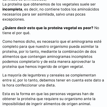
La proteína que obtenemos de los vegetales suele ser
incompleta
, es decir, no contiene todos los aminoácidos
necesarios para ser asimilada, salvo unas pocas
excepciones.
¿Quiere decir esto que la proteína vegetal es peor?
No
tiene el por qué.
Como hemos dicho, es necesario que el aminograma esté
completo para que nuestro organismo pueda asimilar la
proteína, por lo tanto, mediante la combinación de dos
alimentos que contengan aminogramas incompletos
podemos completarlo y de esta manera aprovechar la
proteína que hemos ingerido de origen vegetal.
La mayoría de legumbres y cereales se complementan
entre sí, por lo tanto, debemos tener en cuenta este dato a
la hora confeccionar una dieta.
Esta es la forma en que las personas veganas han de
obtener la proteína que requiere su organismo ante la
imposibilidad de ingerir alimentos de origen animal.