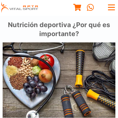
Nutrición deportiva ¿Por qué es
importante?