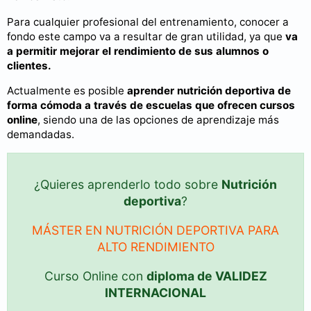
Para cualquier profesional del entrenamiento, conocer a
fondo este campo va a resultar de gran utilidad, ya que
va
a permitir mejorar el rendimiento de sus alumnos o
clientes.
Actualmente es posible
aprender nutrición deportiva de
forma cómoda a través de escuelas que ofrecen cursos
online
, siendo una de las opciones de aprendizaje más
demandadas.
¿Quieres aprenderlo todo sobre
Nutrición
deportiva
?
MÁSTER EN NUTRICIÓN DEPORTIVA PARA
ALTO RENDIMIENTO
Curso Online con
diploma de VALIDEZ
INTERNACIONAL