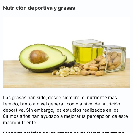
Nutrición deportiva y grasas
Las grasas han sido, desde siempre, el nutriente más
temido, tanto a nivel general, como a nivel de nutrición
deportiva. Sin embargo, los estudios realizados en los
últimos años han ayudado a mejorar la percepción de este
macronutriente.