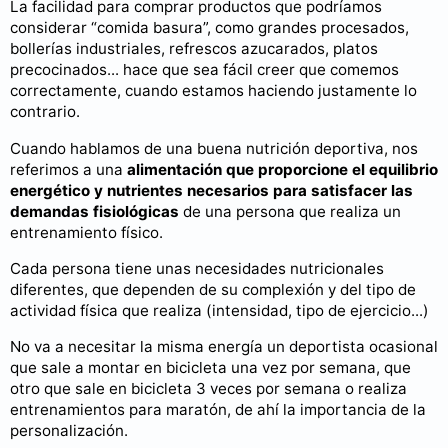
La facilidad para comprar productos que podríamos
considerar “comida basura”, como grandes procesados,
bollerías industriales, refrescos azucarados, platos
precocinados... hace que sea fácil creer que comemos
correctamente, cuando estamos haciendo justamente lo
contrario.
Cuando hablamos de una buena nutrición deportiva, nos
referimos a una
alimentación que proporcione el equilibrio
energético y nutrientes necesarios para satisfacer las
demandas fisiológicas
de una persona que realiza un
entrenamiento físico.
Cada persona tiene unas necesidades nutricionales
diferentes, que dependen de su complexión y del tipo de
actividad física que realiza (intensidad, tipo de ejercicio...)
No va a necesitar la misma energía un deportista ocasional
que sale a montar en bicicleta una vez por semana, que
otro que sale en bicicleta 3 veces por semana o realiza
entrenamientos para maratón, de ahí la importancia de la
personalización.