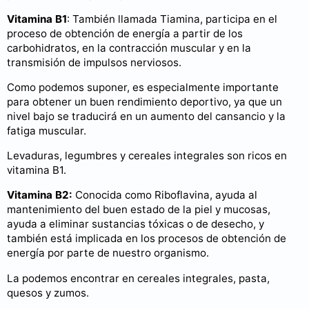
Vitamina B1
: También llamada Tiamina, participa en el
proceso de obtención de energía a partir de los
carbohidratos, en la contracción muscular y en la
transmisión de impulsos nerviosos.
Como podemos suponer, es especialmente importante
para obtener un buen rendimiento deportivo, ya que un
nivel bajo se traducirá en un aumento del cansancio y la
fatiga muscular.
Levaduras, legumbres y cereales integrales son ricos en
vitamina B1.
Vitamina B2:
Conocida como Riboflavina, ayuda al
mantenimiento del buen estado de la piel y mucosas,
ayuda a eliminar sustancias tóxicas o de desecho, y
también está implicada en los procesos de obtención de
energía por parte de nuestro organismo.
La podemos encontrar en cereales integrales, pasta,
quesos y zumos.