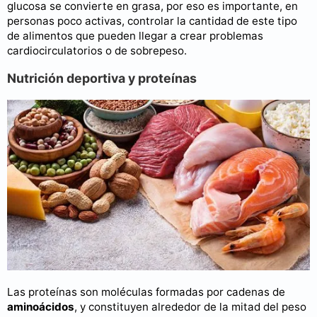
glucosa se convierte en grasa, por eso es importante, en
personas poco activas, controlar la cantidad de este tipo
de alimentos que pueden llegar a crear problemas
cardiocirculatorios o de sobrepeso.
Nutrición deportiva y proteínas
Las proteínas son moléculas formadas por cadenas de
aminoácidos
, y constituyen alrededor de la mitad del peso