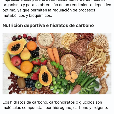
organismo y para la obtención de un rendimiento deportivo
óptimo, ya que permiten la regulación de procesos
metabólicos y bioquímicos.
Nutrición deportiva e hidratos de carbono
Los hidratos de carbono, carbohidratos o glúcidos son
moléculas compuestas por hidrógeno, carbono y oxígeno.