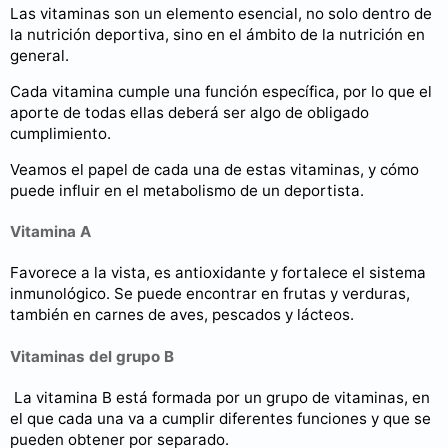
Las vitaminas son un elemento esencial, no solo dentro de
la nutrición deportiva, sino en el ámbito de la nutrición en
general.
Cada vitamina cumple una función específica, por lo que el
aporte de todas ellas deberá ser algo de obligado
cumplimiento.
Veamos el papel de cada una de estas vitaminas, y cómo
puede influir en el metabolismo de un deportista.
Vitamina A
Favorece a la vista, es antioxidante y fortalece el sistema
inmunológico. Se puede encontrar en frutas y verduras,
también en carnes de aves, pescados y lácteos.
Vitaminas del grupo B
La vitamina B está formada por un grupo de vitaminas, en
el que cada una va a cumplir diferentes funciones y que se
pueden obtener por separado.