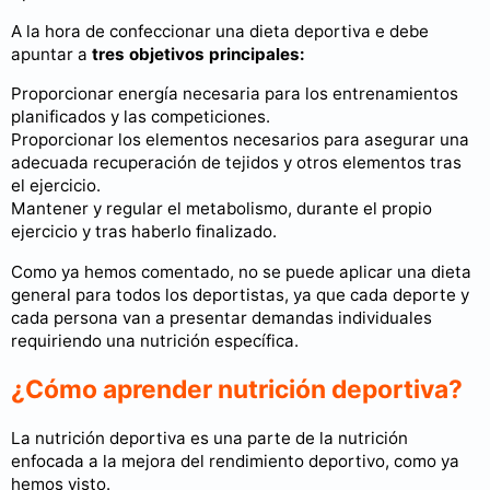
A la hora de confeccionar una dieta deportiva e debe
apuntar a
tres objetivos principales:
Proporcionar energía necesaria para los entrenamientos
planificados y las competiciones.
Proporcionar los elementos necesarios para asegurar una
adecuada recuperación de tejidos y otros elementos tras
el ejercicio.
Mantener y regular el metabolismo, durante el propio
ejercicio y tras haberlo finalizado.
Como ya hemos comentado, no se puede aplicar una dieta
general para todos los deportistas, ya que cada deporte y
cada persona van a presentar demandas individuales
requiriendo una nutrición específica.
¿Cómo aprender nutrición deportiva?
La nutrición deportiva es una parte de la nutrición
enfocada a la mejora del rendimiento deportivo, como ya
hemos visto.