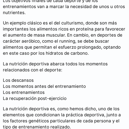
Los objetivos finales de cada deporte y de los
entrenamientos van a marcar la necesidad de unos u otros
nutrientes.
Un ejemplo clásico es el del culturismo, donde son más
importantes los alimentos ricos en proteína para favorecer
el aumento de masa muscular. En cambio, en deportes de
carácter aeróbico, como el running, se debe buscar
alimentos que permitan el esfuerzo prolongado, optando
en este caso por los hidratos de carbono.
La nutrición deportiva abarca todos los momentos
relacionados con el deporte:
Los descansos
Los momentos antes del entrenamiento
Los entrenamientos
La recuperación post-ejercicio
La nutrición deportiva es, como hemos dicho, uno de los
elementos que condicionan la práctica deportiva, junto a
los factores genéticos particulares de cada persona y el
tipo de entrenamiento realizado.