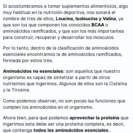
Si acostumbramos a tomar suplementos alimenticios, algo
muy habitual en la nutrición deportiva, nos sonará el
nombre de tres de ellos,
Leucina, Isoleucina y Valina
, ya
que son los que componen los conocidos
BCAA
o
aminoácidos ramificados, y que son los más importantes
para construir, recuperar y desarrollar los músculos.
Por lo tanto, dentro de la clasificación de aminoácidos
esenciales encontramos la de aminoácidos ramificados,
formada por estos tres.
Aminoácidos no esenciales:
son aquellos que nuestro
organismo es capaz de sintetizar a partir de otros
nutrientes que ingerimos. Algunos de ellos son la Cisteína
y la Tirosina.
Como podemos observar, no son pocas las funciones que
cumplen los aminoácidos en el organismo.
Ahora bien, para que podamos
aprovechar la proteína
que
ingerimos esta debe ser una proteína completa, es decir,
que contenga
todos los aminoácidos esenciales.