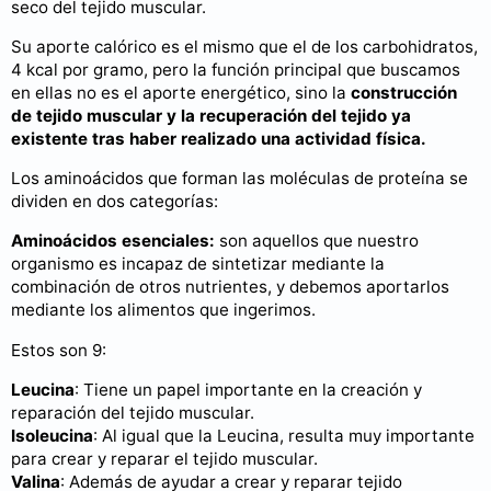
seco del tejido muscular.
Su aporte calórico es el mismo que el de los carbohidratos,
4 kcal por gramo, pero la función principal que buscamos
en ellas no es el aporte energético, sino la
construcción
de tejido muscular y la recuperación del tejido ya
existente tras haber realizado una actividad física.
Los aminoácidos que forman las moléculas de proteína se
dividen en dos categorías:
Aminoácidos esenciales:
son aquellos que nuestro
organismo es incapaz de sintetizar mediante la
combinación de otros nutrientes, y debemos aportarlos
mediante los alimentos que ingerimos.
Estos son 9:
Leucina
: Tiene un papel importante en la creación y
reparación del tejido muscular.
Isoleucina
: Al igual que la Leucina, resulta muy importante
para crear y reparar el tejido muscular.
Valina
: Además de ayudar a crear y reparar tejido