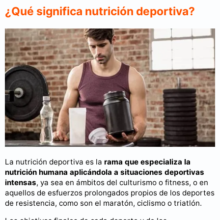
¿Qué significa nutrición deportiva?
La nutrición deportiva es la
rama que especializa la
nutrición humana aplicándola a situaciones deportivas
intensas
, ya sea en ámbitos del culturismo o fitness, o en
aquellos de esfuerzos prolongados propios de los deportes
de resistencia, como son el maratón, ciclismo o triatlón.