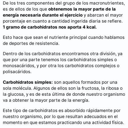
De los tres componentes del grupo de los macronutrientes,
es de ellos de los que
obtenemos la mayor parte de la
energía necesaria durante el ejercicio
y abarcan el mayor
porcentaje en cuanto a cantidad ingerida diaria se refiere.
1 gramo de carbohidratos nos aporta 4 kcal.
Esto hace que sean el nutriente principal cuando hablamos
de deportes de resistencia.
Dentro de los carbohidratos encontramos otra división, ya
que por una parte tenemos los carbohidratos simples o
monosacáridos, y por otra los carbohidratos complejos o
polisacáridos.
Carbohidratos simples:
son aquellos formados por una
sola molécula. Algunos de ellos son la fructosa, la ribosa o
la glucosa, y es de esta última de donde nuestro organismo
va a obtener la mayor parte de la energía.
Este tipo de carbohidratos es absorbido rápidamente por
nuestro organismo, por lo que resultan adecuados en el
momento en que estamos practicando una actividad física.