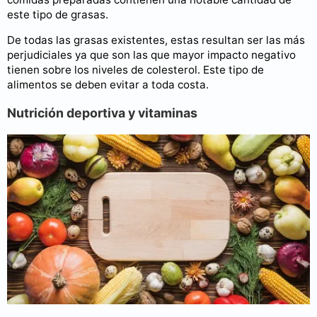
este tipo de grasas.
De todas las grasas existentes, estas resultan ser las más
perjudiciales ya que son las que mayor impacto negativo
tienen sobre los niveles de colesterol. Este tipo de
alimentos se deben evitar a toda costa.
Nutrición deportiva y vitaminas