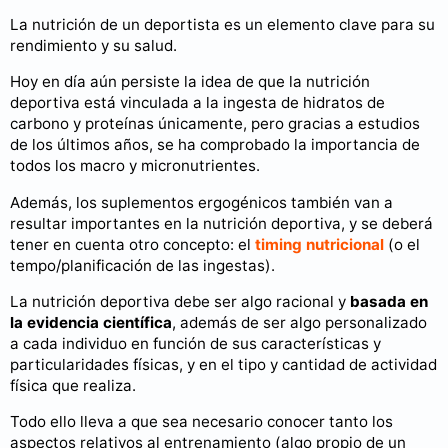
La nutrición de un deportista es un elemento clave para su
rendimiento y su salud.
Hoy en día aún persiste la idea de que la nutrición
deportiva está vinculada a la ingesta de hidratos de
carbono y proteínas únicamente, pero gracias a estudios
de los últimos años, se ha comprobado la importancia de
todos los macro y micronutrientes.
Además, los suplementos ergogénicos también van a
resultar importantes en la nutrición deportiva, y se deberá
tener en cuenta otro concepto: el
timing nutricional
(o el
tempo/planificación de las ingestas).
La nutrición deportiva debe ser algo racional y
basada en
la evidencia científica
, además de ser algo personalizado
a cada individuo en función de sus características y
particularidades físicas, y en el tipo y cantidad de actividad
física que realiza.
Todo ello lleva a que sea necesario conocer tanto los
aspectos relativos al entrenamiento (algo propio de un