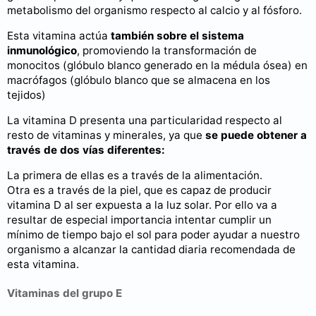
metabolismo del organismo respecto al calcio y al fósforo.
Esta vitamina actúa
también sobre el sistema
inmunológico
, promoviendo la transformación de
monocitos (glóbulo blanco generado en la médula ósea) en
macrófagos (glóbulo blanco que se almacena en los
tejidos)
La vitamina D presenta una particularidad respecto al
resto de vitaminas y minerales, ya que
se puede obtener a
través de dos vías diferentes:
La primera de ellas es a través de la alimentación.
Otra es a través de la piel, que es capaz de producir
vitamina D al ser expuesta a la luz solar. Por ello va a
resultar de especial importancia intentar cumplir un
mínimo de tiempo bajo el sol para poder ayudar a nuestro
organismo a alcanzar la cantidad diaria recomendada de
esta vitamina.
Vitaminas del grupo E