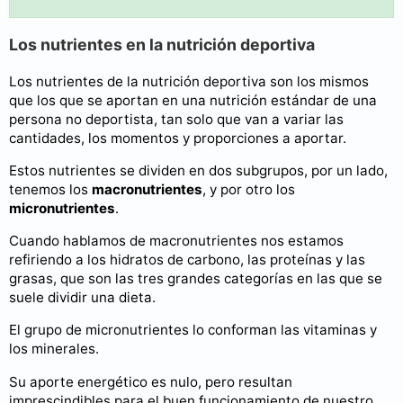
Los nutrientes en la nutrición deportiva
Los nutrientes de la nutrición deportiva son los mismos
que los que se aportan en una nutrición estándar de una
persona no deportista, tan solo que van a variar las
cantidades, los momentos y proporciones a aportar.
Estos nutrientes se dividen en dos subgrupos, por un lado,
tenemos los
macronutrientes
, y por otro los
micronutrientes
.
Cuando hablamos de macronutrientes nos estamos
refiriendo a los hidratos de carbono, las proteínas y las
grasas, que son las tres grandes categorías en las que se
suele dividir una dieta.
El grupo de micronutrientes lo conforman las vitaminas y
los minerales.
Su aporte energético es nulo, pero resultan
imprescindibles para el buen funcionamiento de nuestro