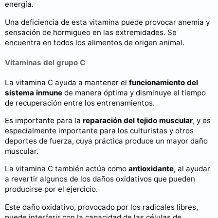
energía.
Una deficiencia de esta vitamina puede provocar anemia y
sensación de hormigueo en las extremidades. Se
encuentra en todos los alimentos de origen animal.
Vitaminas del grupo C
La vitamina C ayuda a mantener el
funcionamiento del
sistema inmune
de manera óptima y disminuye el tiempo
de recuperación entre los entrenamientos.
Es importante para la
reparación del tejido muscular
, y es
especialmente importante para los culturistas y otros
deportes de fuerza, cuya práctica produce un mayor daño
muscular.
La vitamina C también actúa como
antioxidante
, al ayudar
a revertir algunos de los daños oxidativos que pueden
producirse por el ejercicio.
Este daño oxidativo, provocado por los radicales libres,
puede interferir con la capacidad de las células de