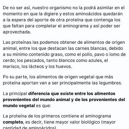
De no ser así, nuestro organismo no la podrá asimilar en el
momento en que la digiere y estos aminoácidos quedarán
a la espera del aporte de otra proteína que contenga los
que faltan para completar el aminograma y así poder ser
aprovechada.
Las proteínas las podemos obtener de alimentos de origen
animal, entre los que destacan las carnes blancas, debido
a su mínimo contenido graso, como el pollo, pavo o lomo de
cerdo; los pescados, tanto blancos como azules, el
marisco, los lácteos y los huevos.
Po su parte, los alimentos de origen vegetal que más
proteína aportan van a ser principalmente las legumbres.
La principal
diferencia que existe entre los alimentos
provenientes del mundo animal y de los provenientes del
mundo vegetal
es que:
La proteína de los primeros contiene el aminograma
completo
, es decir, tiene mayor valor biológico (mayor
cantidad de aminoácidos)