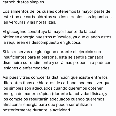
carbohidratos simples.
Los alimentos de los cuales obtenemos la mayor parte de
este tipo de carbohidratos son los cereales, las legumbres,
las verduras y las hortalizas.
El glucógeno constituye la mayor fuente de la cual
obtienen energía nuestros músculos, ya que cuando estos
la requieren es descompuesto en glucosa.
Si las reservas de glucógeno durante el ejercicio son
insuficientes para la persona, esta se sentirá cansada,
disminuirá su rendimiento y será más propensa a padecer
lesiones o enfermedades.
Así pues y tras conocer la distinción que existe entre los
diferentes tipos de hidratos de carbono, podemos ver que
los simples son adecuados cuando queremos obtener
energía de manera rápida (durante la actividad física), y
los complejos resultarán adecuados cuando queremos
almacenar energía para que pueda ser utilizada
posteriormente durante la actividad.